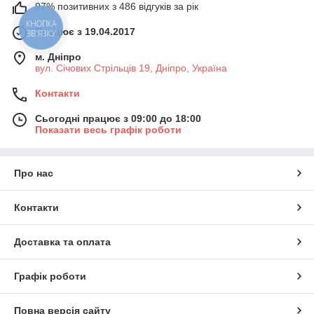
97% позитивних з 486 відгуків за рік
КНОПКА
Працює з 19.04.2017
ЗВ'ЯЗКУ
м. Дніпро
вул. Січових Стрільців 19, Дніпро, Україна
Контакти
Сьогодні працює з 09:00 до 18:00
Показати весь графік роботи
Про нас
Контакти
Доставка та оплата
Графік роботи
Повна версія сайту