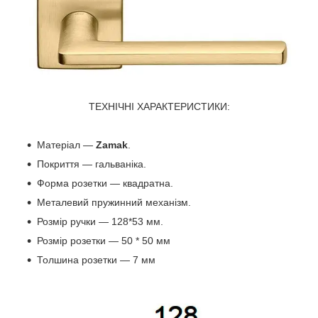
ТЕХНІЧНІ ХАРАКТЕРИСТИКИ:
Матеріал —
Zamak
.
Покриття — гальваніка.
Форма розетки — квадратна.
Металевий пружинний механізм.
Розмір ручки — 128*53 мм.
Розмір розетки — 50 * 50 мм
Толшина розетки — 7 мм