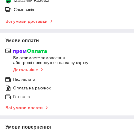
Магазини Rozetka
Самовивіз
Всі умови доставки
Умови оплати
Ви отримаєте замовлення
або гроші повернуться на вашу картку
Детальніше
Післяплата
Оплата на рахунок
Готівкою
Всі умови оплати
Умови повернення