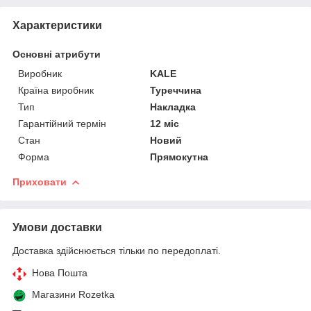
Характеристики
Основні атрибути
Виробник
KALE
Країна виробник
Туреччина
Тип
Накладка
Гарантійний термін
12 міс
Стан
Новий
Форма
Прямокутна
Приховати
Умови доставки
Доставка здійснюється тільки по передоплаті.
Нова Пошта
Магазини Rozetka