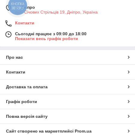
м. Дніпро
вул. Січових Стрільців 19, Дніпро, Україна
Контакти
Сьогодні працює з 09:00 до 18:00
Показати весь графік роботи
Про нас
Контакти
Доставка та оплата
Графік роботи
Повна версія сайту
Сайт створено на маркетплейсі
Prom.ua