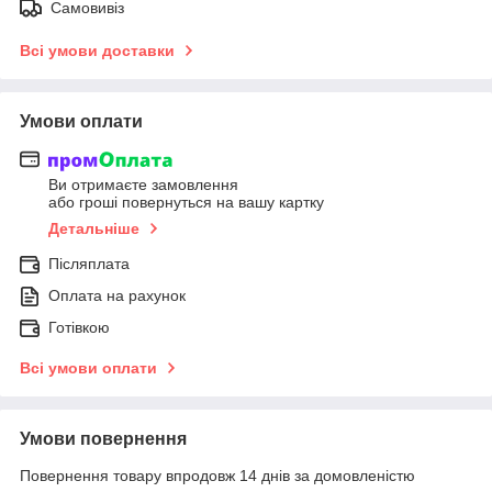
Самовивіз
Всі умови доставки
Умови оплати
Ви отримаєте замовлення
або гроші повернуться на вашу картку
Детальніше
Післяплата
Оплата на рахунок
Готівкою
Всі умови оплати
Умови повернення
Повернення товару впродовж 14 днів за домовленістю