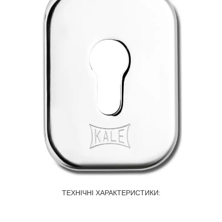
ТЕХНІЧНІ ХАРАКТЕРИСТИКИ: