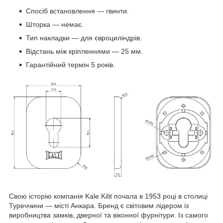
Спосіб встановлення — гвинти.
Шторка — немає.
Тип накладки — для євроциліндрів.
Відстань між кріпленнями — 25 мм.
Гарантійний термін 5 років.
Свою історію компанія Kale Kilit почала в 1953 році в столиці
Туреччини — місті Анкара. Бренд є світовим лідером із
виробництва замків, дверної та віконної фурнітури. Із самого