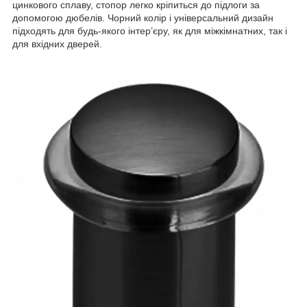
цинкового сплаву, стопор легко кріпиться до підлоги за
допомогою дюбелів. Чорний колір і універсальний дизайн
підходять для будь-якого інтер’єру, як для міжкімнатних, так і
для вхідних дверей.