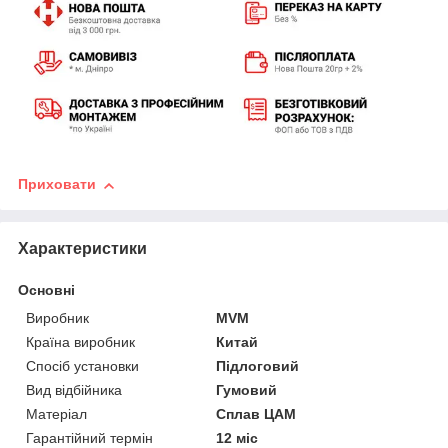
Приховати
Характеристики
Основні
Виробник
MVM
Країна виробник
Китай
Спосіб установки
Підлоговий
Вид відбійника
Гумовий
Матеріал
Сплав ЦАМ
Гарантійний термін
12 міс