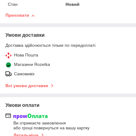
Стан
Новий
Приховати
Умови доставки
Доставка здійснюється тільки по передоплаті.
Нова Пошта
Магазини Rozetka
Самовивіз
Всі умови доставки
Умови оплати
Ви отримаєте замовлення
або гроші повернуться на вашу картку
Детальніше