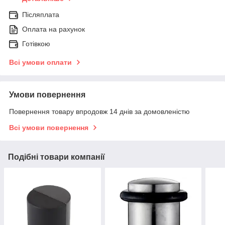
Післяплата
Оплата на рахунок
Готівкою
Всі умови оплати
Умови повернення
Повернення товару впродовж 14 днів за домовленістю
Всі умови повернення
Подібні товари компанії