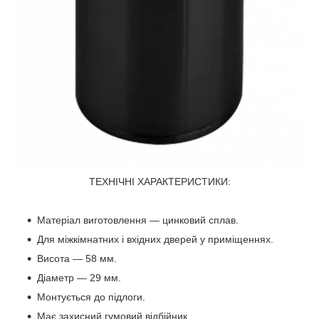
ТЕХНІЧНІ ХАРАКТЕРИСТИКИ:
Матеріал виготовлення — цинковий сплав.
Для міжкімнатних і вхідних дверей у приміщеннях.
Висота — 58 мм.
Діаметр — 29 мм.
Монтується до підлоги.
Має захисний гумовий відбійник.