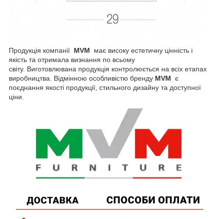
Продукція компанії
MVM
має високу естетичну цінність і
якість та отримала визнання по всьому
світу. Виготовлювана продукція контролюється на всіх етапах
виробництва. Відмінною особливістю бренду
MVM
є
поєднання якості продукції, стильного дизайну та доступної
ціни.