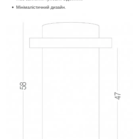
Мінімалістичний дизайн.