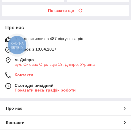
Показати ще
Про нас
97% позитивних з 487 відгуків за рік
КНОПКА
ЗВ'ЯЗКУ
Працює з 19.04.2017
м. Дніпро
вул. Січових Стрільців 19, Дніпро, Україна
Контакти
Сьогодні вихідний
Показати весь графік роботи
Про нас
Контакти