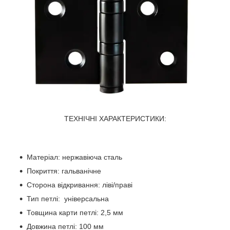
ТЕХНІЧНІ ХАРАКТЕРИСТИКИ:
Матеріал: нержавіюча сталь
Покриття: гальванічне
Сторона відкривання: ліві/праві
Тип петлі: універсальна
Товщина карти петлі: 2,5 мм
Довжина петлі: 100 мм