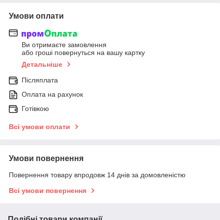
Умови оплати
Ви отримаєте замовлення
або гроші повернуться на вашу картку
Детальніше
Післяплата
Оплата на рахунок
Готівкою
Всі умови оплати
Умови повернення
Повернення товару впродовж 14 днів за домовленістю
Всі умови повернення
Подібні товари компанії