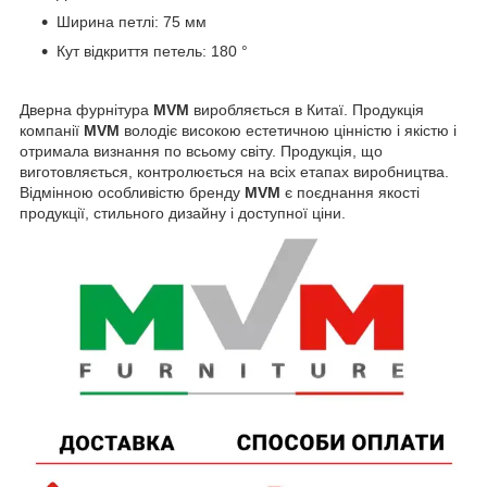
Ширина петлі: 75 мм
Кут відкриття петель: 180 °
Дверна фурнітура
MVM
виробляється в Китаї. Продукція
компанії
MVM
володіє високою естетичною цінністю і якістю і
отримала визнання по всьому світу. Продукція, що
виготовляється, контролюється на всіх етапах виробництва.
Відмінною особливістю бренду
MVM
є поєднання якості
продукції, стильного дизайну і доступної ціни.