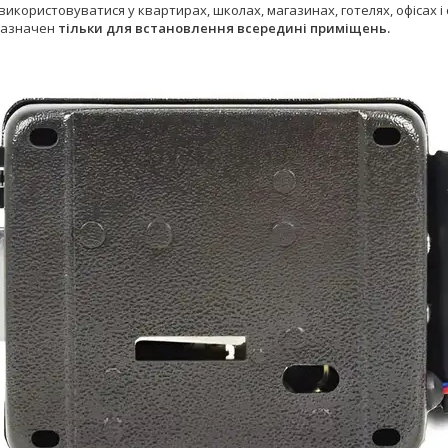
икористовуватися у квартирах, школах, магазинах, готелях, офісах 
назначен
тільки для встановлення всередині приміщень.