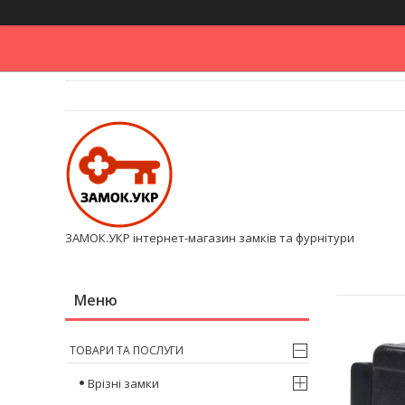
ЗАМОК.УКР інтернет-магазин замків та фурнітури
ТОВАРИ ТА ПОСЛУГИ
Врізні замки