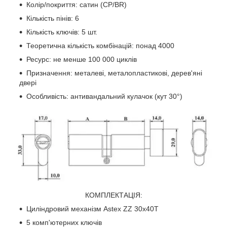
Колір/покриття: сатин (CP/BR)
Кількість пінів: 6
Кількість ключів: 5 шт.
Теоретична кількість комбінацій: понад 4000
Ресурс: не менше 100 000 циклів
Призначення: металеві, металопластикові, дерев'яні
двері
Особливість: антивандальний кулачок (кут 30°)
КОМПЛЕКТАЦІЯ:
Циліндровий механізм Astex ZZ 30x40T
5 комп'ютерних ключів