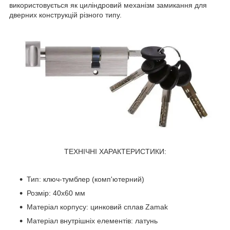
використовується як циліндровий механізм замикання для
дверних конструкцій різного типу.
ТЕХНІЧНІ ХАРАКТЕРИСТИКИ:
Тип: ключ-тумблер (комп'ютерний)
Розмір: 40x60 мм
Матеріал корпусу: цинковий сплав Zamak
Матеріал внутрішніх елементів: латунь