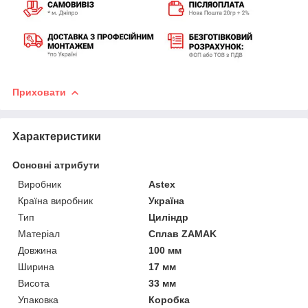
Приховати
Характеристики
Основні атрибути
Виробник
Astex
Країна виробник
Україна
Тип
Циліндр
Матеріал
Сплав ZAMAK
Довжина
100 мм
Ширина
17 мм
Висота
33 мм
Упаковка
Коробка