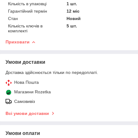
Кількість в упаковці
1 шт.
Гарантійний термін
12 міс
Стан
Новий
Кількість ключів в
5 шт.
комплекті
Приховати
Умови доставки
Доставка здійснюється тільки по передоплаті.
Нова Пошта
Магазини Rozetka
Самовивіз
Всі умови доставки
Умови оплати