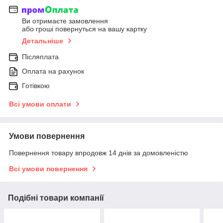
Ви отримаєте замовлення
або гроші повернуться на вашу картку
Детальніше
Післяплата
Оплата на рахунок
Готівкою
Всі умови оплати
Умови повернення
Повернення товару впродовж 14 днів за домовленістю
Всі умови повернення
Подібні товари компанії