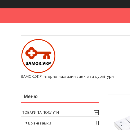
ЗАМОК.УКР інтернет-магазин замків та фурнітури
ТОВАРИ ТА ПОСЛУГИ
Врізні замки