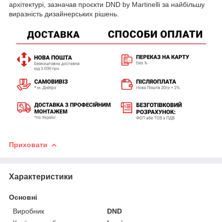
архітектурі, зазначав проєкти DND by Martinelli за найбільшу
виразність дизайнерських рішень.
Приховати
Характеристики
Основні
Виробник
DND