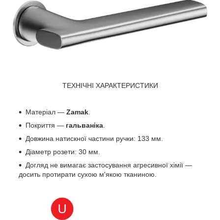
ТЕХНІЧНІ ХАРАКТЕРИСТИКИ
Матеріал —
Zamak
.
Покриття —
гальваніка
.
Довжина натискної частини ручки: 133 мм.
Діаметр розети: 30 мм.
Догляд не вимагає застосування агресивної хімії —
досить протирати сухою м'якою тканиною.