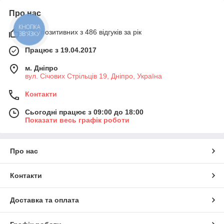
Про нас
КНОПКА
97% позитивних з 486 відгуків за рік
ЗВ'ЯЗКУ
Працює з 19.04.2017
м. Дніпро
вул. Січових Стрільців 19, Дніпро, Україна
Контакти
Сьогодні працює з 09:00 до 18:00
Показати весь графік роботи
Про нас
Контакти
Доставка та оплата