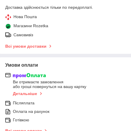
Доставка здійснюється тільки по передоплаті.
Нова Пошта
Магазини Rozetka
Самовивіз
Всі умови доставки
Умови оплати
Ви отримаєте замовлення
або гроші повернуться на вашу картку
Детальніше
Післяплата
Оплата на рахунок
Готівкою
Всі умови оплати