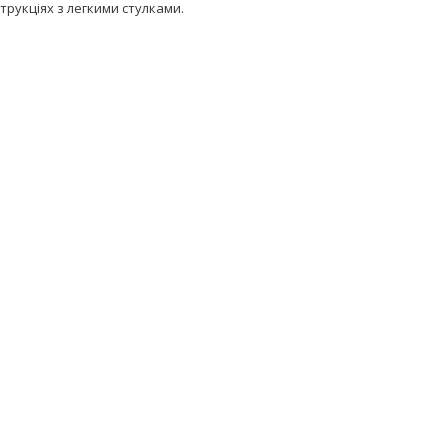
трукціях з легкими стулками.