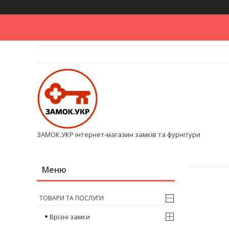
ЗАМОК.УКР інтернет-магазин замків та фурнітури
ТОВАРИ ТА ПОСЛУГИ
Врізні замки