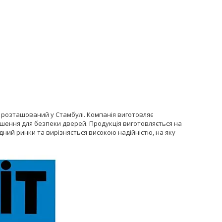
а розташований у Стамбулі. Компанія виготовляє
 рішення для безпеки дверей. Продукція виготовляється на
дний ринки та вирізняється високою надійністю, на яку