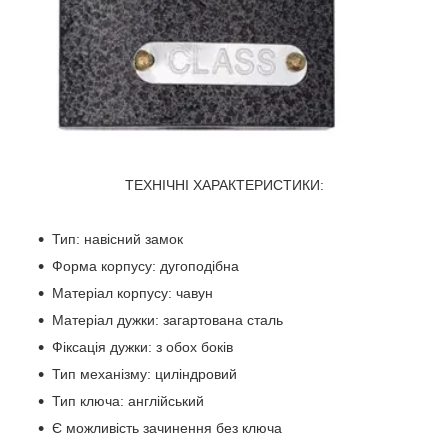
ТЕХНІЧНІ ХАРАКТЕРИСТИКИ:
Тип: навісний замок
Форма корпусу: дугоподібна
Матеріал корпусу: чавун
Матеріал дужки: загартована сталь
Фіксація дужки: з обох боків
Тип механізму: циліндровий
Тип ключа: англійський
Є можливість зачинення без ключа