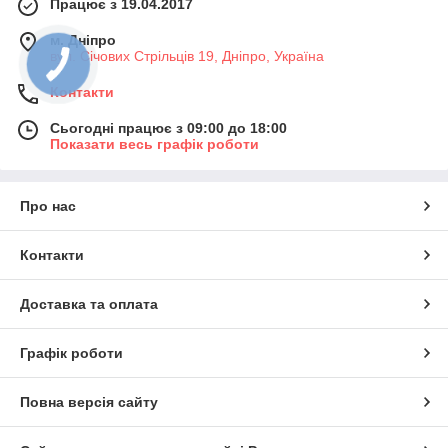
Працює з 19.04.2017
м. Дніпро
вул. Січових Стрільців 19, Дніпро, Україна
Контакти
Сьогодні працює з 09:00 до 18:00
Показати весь графік роботи
Про нас
Контакти
Доставка та оплата
Графік роботи
Повна версія сайту