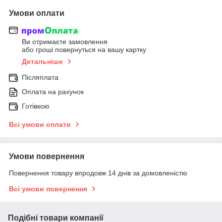
Умови оплати
Ви отримаєте замовлення
або гроші повернуться на вашу картку
Детальніше
Післяплата
Оплата на рахунок
Готівкою
Всі умови оплати
Умови повернення
Повернення товару впродовж 14 днів за домовленістю
Всі умови повернення
Подібні товари компанії