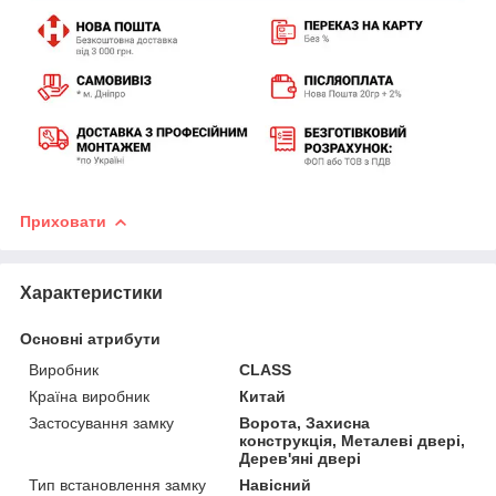
Приховати
Характеристики
Основні атрибути
Виробник
CLASS
Країна виробник
Китай
Застосування замку
Ворота, Захисна
конструкція, Металеві двері,
Дерев'яні двері
Тип встановлення замку
Навісний