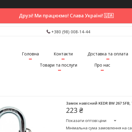
Друзі! Ми працюємо! Слава Україні! 🇺🇦
+380 (98) 008-14-44
Головна
Контакти
Доставка та оплата
Товари та послуги
Про нас
Замок навісний KEDR BW 267 SFB, 
223 ₴
Показати оптові ціни
Мінімальна сума замовлення на сай