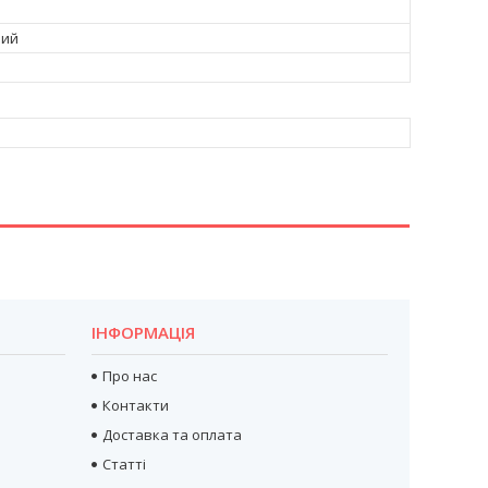
вий
ІНФОРМАЦІЯ
Про нас
Контакти
Доставка та оплата
Статті