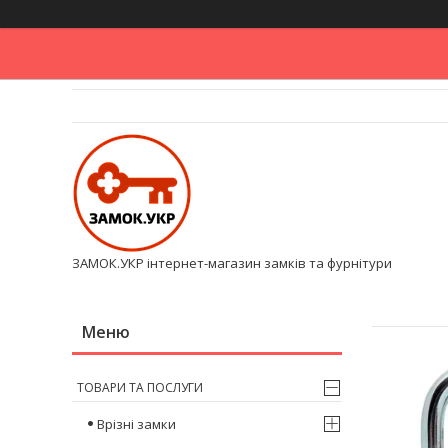
ЗАМОК.УКР інтернет-магазин замків та фурнітури
ТОВАРИ ТА ПОСЛУГИ
Врізні замки