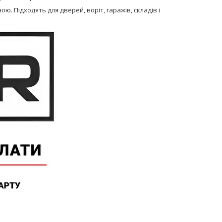
. Підходять для дверей, воріт, гаражів, складів і