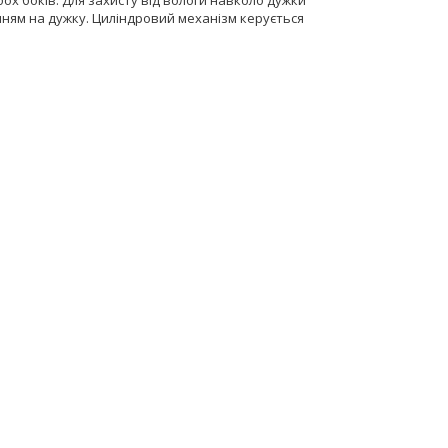
нням на дужку. Циліндровий механізм керується