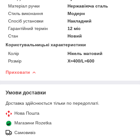
Матеріал ручки
Нержавіюча сталь
Стиль виконання
Модерн
Спосіб установки
Накладний
Гарантійний термін
12 міс
Стан
Новий
Користувальницькі характеристики
Колір
Нікель матовий
Розмір
X=400/L=600
Приховати
Умови доставки
Доставка здійснюється тільки по передоплаті.
Нова Пошта
Магазини Rozetka
Самовивіз