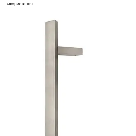
використання.