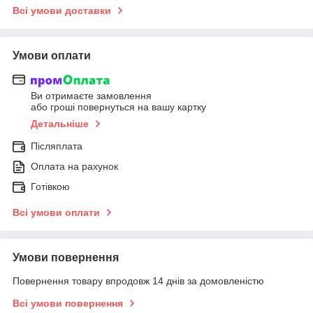
Всі умови доставки
Умови оплати
Ви отримаєте замовлення
або гроші повернуться на вашу картку
Детальніше
Післяплата
Оплата на рахунок
Готівкою
Всі умови оплати
Умови повернення
Повернення товару впродовж 14 днів за домовленістю
Всі умови повернення