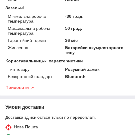
Загальні
Мінімальна робоча
-30 град.
температура
Максимальна робоча
50 град.
температура
Гарантійний термін
36 міс
Живлення
Батарейки акумуляторного
типу
Користувальницькі характеристики
Тип товару
Розумний замок
Бездротовий стандарт
Bluetooth
Приховати
Умови доставки
Доставка здійснюється тільки по передоплаті.
Нова Пошта