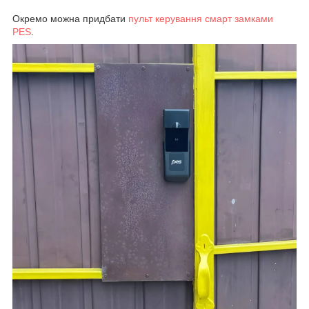
Окремо можна придбати
пульт керування смарт замками
PES
.