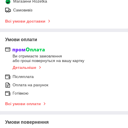
Магазини Rozetka
Самовивіз
Всі умови доставки
Умови оплати
Ви отримаєте замовлення
або гроші повернуться на вашу картку
Детальніше
Післяплата
Оплата на рахунок
Готівкою
Всі умови оплати
Умови повернення