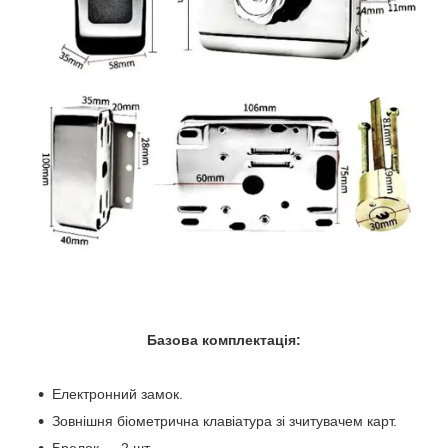
Базова комплектація:
Електронний замок.
Зовнішня біометрична клавіатура зі зчитувачем карт.