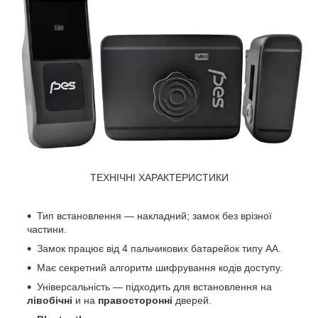
ТЕХНІЧНІ ХАРАКТЕРИСТИКИ
Тип встановлення — накладний; замок без врізної
частини.
Замок працює від 4 пальчикових батарейок типу АА.
Має секретний алгоритм шифрування кодів доступу.
Універсальність — підходить для встановлення на
лівобічні
и на
правосторонні
дверей.