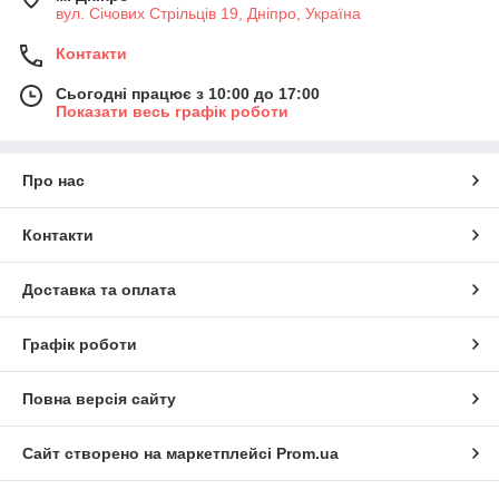
вул. Січових Стрільців 19, Дніпро, Україна
Контакти
Сьогодні працює з 10:00 до 17:00
Показати весь графік роботи
Про нас
Контакти
Доставка та оплата
Графік роботи
Повна версія сайту
Сайт створено на маркетплейсі
Prom.ua