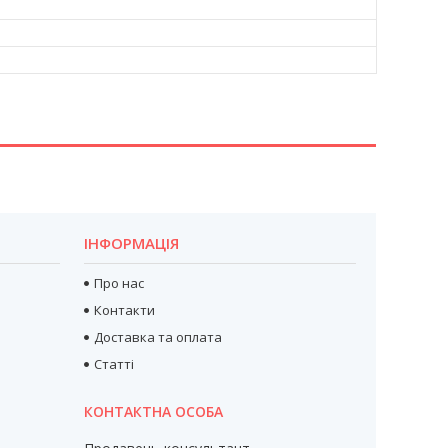
ІНФОРМАЦІЯ
Про нас
Контакти
Доставка та оплата
Статті