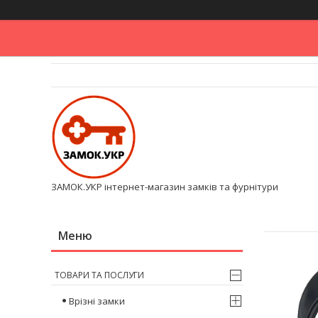
ЗАМОК.УКР інтернет-магазин замків та фурнітури
ТОВАРИ ТА ПОСЛУГИ
Врізні замки