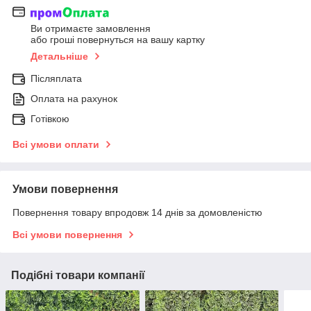
Ви отримаєте замовлення
або гроші повернуться на вашу картку
Детальніше
Післяплата
Оплата на рахунок
Готівкою
Всі умови оплати
Умови повернення
Повернення товару впродовж 14 днів за домовленістю
Всі умови повернення
Подібні товари компанії