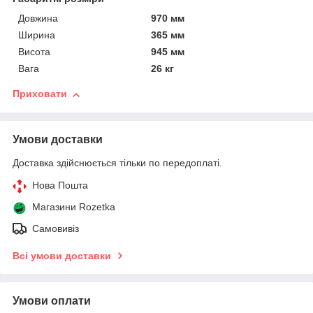
Довжина
970 мм
Ширина
365 мм
Висота
945 мм
Вага
26 кг
Приховати
Умови доставки
Доставка здійснюється тільки по передоплаті.
Нова Пошта
Магазини Rozetka
Самовивіз
Всі умови доставки
Умови оплати