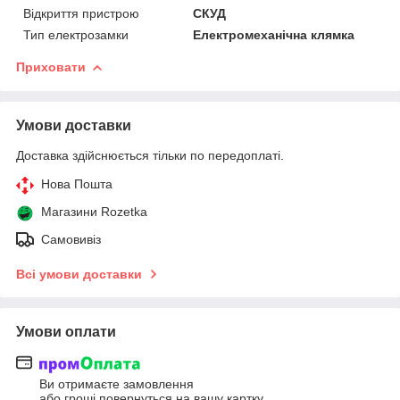
Відкриття пристрою
СКУД
Тип електрозамки
Електромеханічна клямка
Приховати
Умови доставки
Доставка здійснюється тільки по передоплаті.
Нова Пошта
Магазини Rozetka
Самовивіз
Всі умови доставки
Умови оплати
Ви отримаєте замовлення
або гроші повернуться на вашу картку