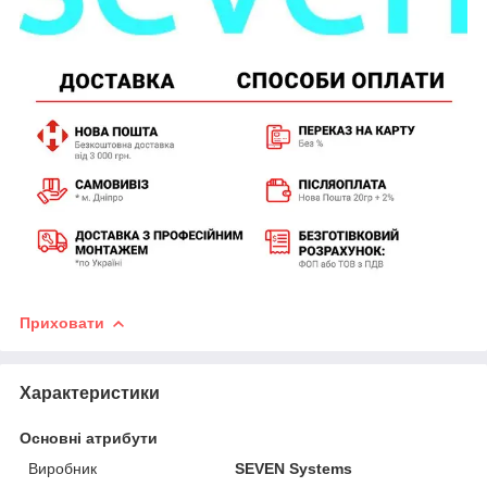
Приховати
Характеристики
Основні атрибути
Виробник
SEVEN Systems