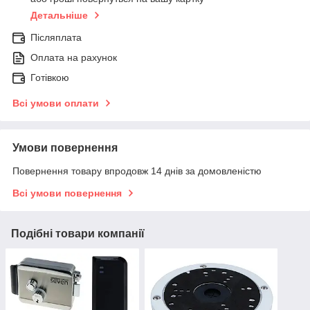
Детальніше
Післяплата
Оплата на рахунок
Готівкою
Всі умови оплати
Умови повернення
Повернення товару впродовж 14 днів за домовленістю
Всі умови повернення
Подібні товари компанії