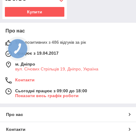
Купити
Про нас
97% позитивних з 486 відгуків за рік
Працює з 19.04.2017
м. Дніпро
вул. Січових Стрільців 19, Дніпро, Україна
Контакти
Сьогодні працює з 09:00 до 18:00
Показати весь графік роботи
Про нас
Контакти