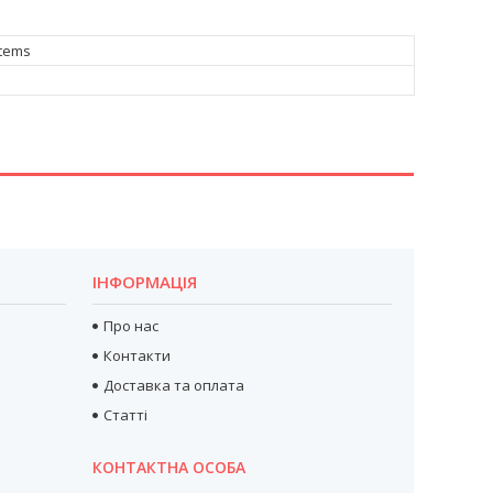
tems
ІНФОРМАЦІЯ
Про нас
Контакти
Доставка та оплата
Статті