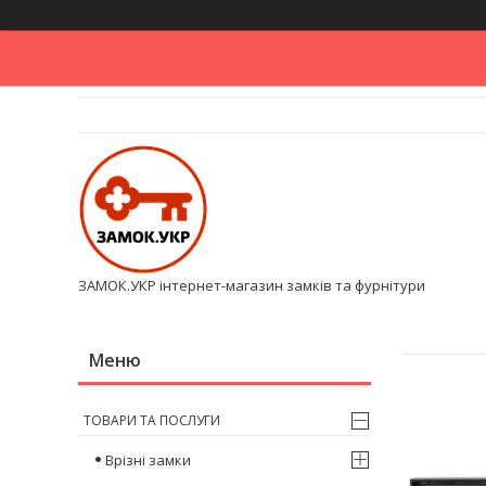
ЗАМОК.УКР інтернет-магазин замків та фурнітури
ТОВАРИ ТА ПОСЛУГИ
Врізні замки