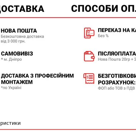
еристики