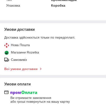
Упаковка
Коробка
Умови доставки
Доставка здійснюється тільки по передоплаті.
Нова Пошта
Магазини Rozetka
Самовивіз
Всі умови доставки
Умови оплати
Ви отримаєте замовлення
або гроші повернуться на вашу картку