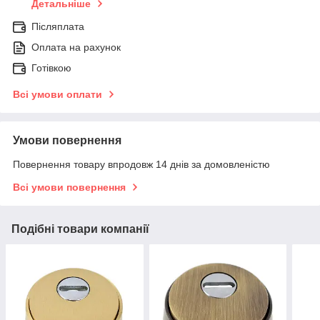
Детальніше
Післяплата
Оплата на рахунок
Готівкою
Всі умови оплати
Умови повернення
Повернення товару впродовж 14 днів за домовленістю
Всі умови повернення
Подібні товари компанії