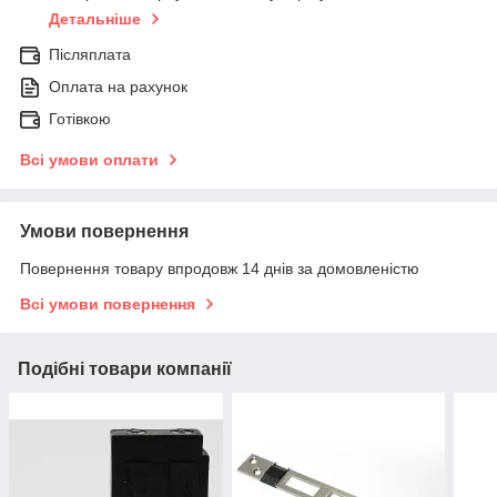
Детальніше
Післяплата
Оплата на рахунок
Готівкою
Всі умови оплати
Умови повернення
Повернення товару впродовж 14 днів за домовленістю
Всі умови повернення
Подібні товари компанії