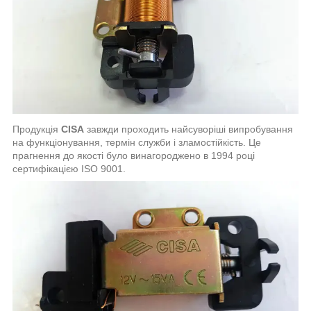
Продукція
CISA
завжди проходить найсуворіші випробування
на функціонування, термін служби і зламостійкість. Це
прагнення до якості було винагороджено в 1994 році
сертифікацією ISO 9001.