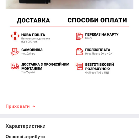
Приховати
Характеристики
Основні атрибути