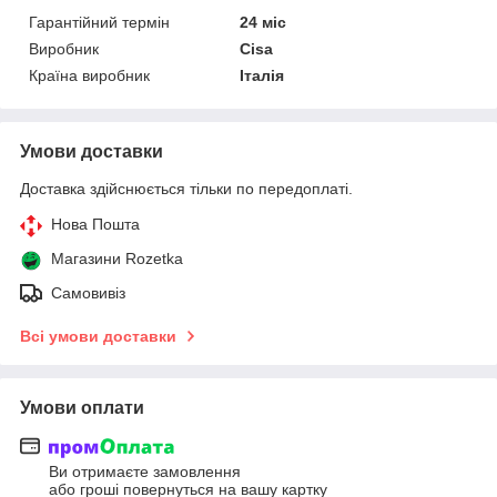
Гарантійний термін
24 міс
Виробник
Cisa
Країна виробник
Італія
Умови доставки
Доставка здійснюється тільки по передоплаті.
Нова Пошта
Магазини Rozetka
Самовивіз
Всі умови доставки
Умови оплати
Ви отримаєте замовлення
або гроші повернуться на вашу картку