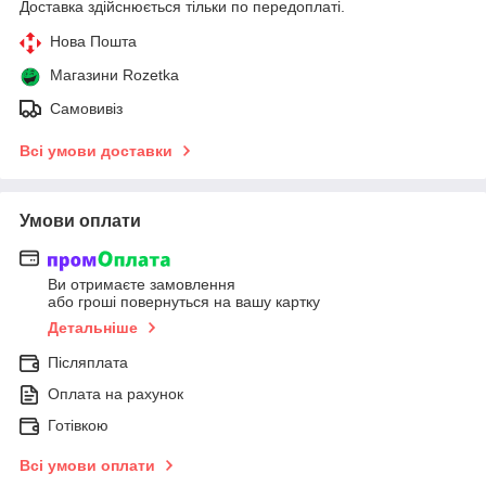
Доставка здійснюється тільки по передоплаті.
Нова Пошта
Магазини Rozetka
Самовивіз
Всі умови доставки
Умови оплати
Ви отримаєте замовлення
або гроші повернуться на вашу картку
Детальніше
Післяплата
Оплата на рахунок
Готівкою
Всі умови оплати