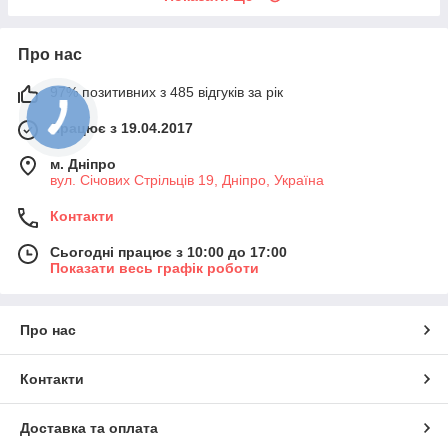
Про нас
97% позитивних з 485 відгуків за рік
Працює з 19.04.2017
м. Дніпро
вул. Січових Стрільців 19, Дніпро, Україна
Контакти
Сьогодні працює з 10:00 до 17:00
Показати весь графік роботи
Про нас
Контакти
Доставка та оплата