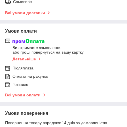
Самовивіз
Всі умови доставки
Умови оплати
Ви отримаєте замовлення
або гроші повернуться на вашу картку
Детальніше
Післяплата
Оплата на рахунок
Готівкою
Всі умови оплати
Умови повернення
Повернення товару впродовж 14 днів за домовленістю