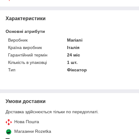
Характеристики
Основні атрибути
Виробник
Mariani
Країна виробник
Італія
Гарантійний термін
24 міс
Кількість в упаковці
1 шт.
Тип
Фіксатор
Умови доставки
Доставка здійснюється тільки по передоплаті.
Нова Пошта
Магазини Rozetka