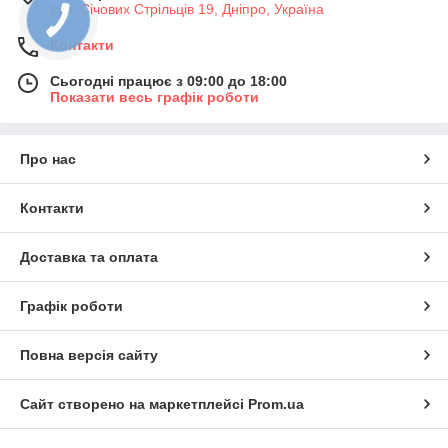
вул. Січових Стрільців 19, Дніпро, Україна
Контакти
Сьогодні працює з 09:00 до 18:00
Показати весь графік роботи
Про нас
Контакти
Доставка та оплата
Графік роботи
Повна версія сайту
Сайт створено на маркетплейсі
Prom.ua