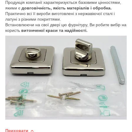
Продукція компанії характеризується базовими цінностями,
якими є
довговічність, якість матеріалів і обробка.
Практично всі її вироби виготовлені з нержавіючої сталі і
латуні з різними покриттями.
Встановлюючи на свої двері цю фурнітуру, Ви робите вибір на
користь
витонченої краси та надійності.
Приховати