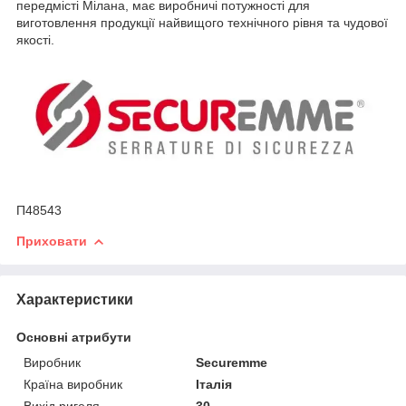
передмісті Мілана, має виробничі потужності для
виготовлення продукції найвищого технічного рівня та чудової
якості.
П48543
Приховати
Характеристики
Основні атрибути
Виробник
Securemme
Країна виробник
Італія