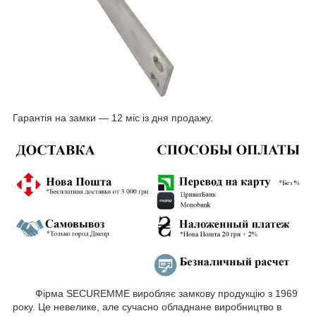
Гарантія на замки — 12 міс із дня продажу.
Фірма SECUREMME виробляє замкову продукцію з 1969
року. Це невелике, але сучасно обладнане виробництво в