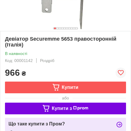
Девіатор Securemme 5653 правосторонній
(Італія)
В наявності
Код: 00001142
Роздріб
966
₴
Купити
або
Купити з
Що таке купити з Пром?