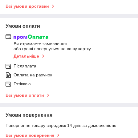
Всі умови доставки
Умови оплати
Ви отримаєте замовлення
або гроші повернуться на вашу картку
Детальніше
Післяплата
Оплата на рахунок
Готівкою
Всі умови оплати
Умови повернення
Повернення товару впродовж 14 днів за домовленістю
Всі умови повернення