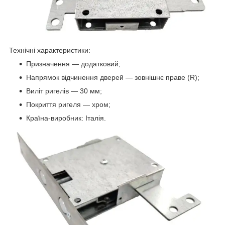
Технічні характеристики:
Призначення — додатковий;
Напрямок відчинення дверей — зовнішнє праве (R);
Виліт ригелів — 30 мм;
Покриття ригеля — хром;
Країна-виробник: Італія.