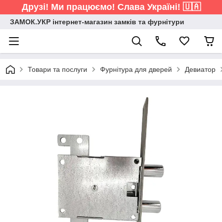
Друзі! Ми працюємо! Слава Україні! 🇺🇦
ЗАМОК.УКР інтернет-магазин замків та фурнітури
Товари та послуги
Фурнітура для дверей
Девиатор