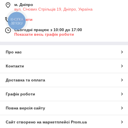
м. Дніпро
вул. Січових Стрільців 19, Дніпро, Україна
Контакти
КНОПКА
ЗВ'ЯЗКУ
Сьогодні працює з 10:00 до 17:00
Показати весь графік роботи
Про нас
Контакти
Доставка та оплата
Графік роботи
Повна версія сайту
Сайт створено на маркетплейсі
Prom.ua