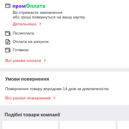
Ви отримаєте замовлення
або гроші повернуться на вашу картку
Детальніше
Післяплата
Оплата на рахунок
Готівкою
Всі умови оплати
Умови повернення
Повернення товару впродовж 14 днів за домовленістю
Всі умови повернення
Подібні товари компанії