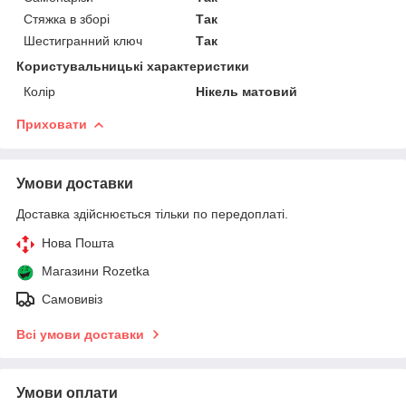
Стяжка в зборі
Так
Шестигранний ключ
Так
Користувальницькі характеристики
Колір
Нікель матовий
Приховати
Умови доставки
Доставка здійснюється тільки по передоплаті.
Нова Пошта
Магазини Rozetka
Самовивіз
Всі умови доставки
Умови оплати