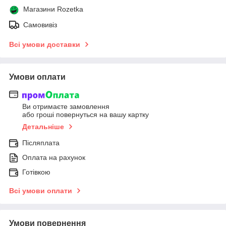
Магазини Rozetka
Самовивіз
Всі умови доставки
Умови оплати
Ви отримаєте замовлення
або гроші повернуться на вашу картку
Детальніше
Післяплата
Оплата на рахунок
Готівкою
Всі умови оплати
Умови повернення