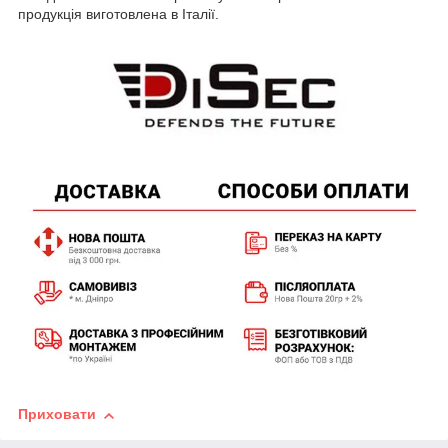
продукція виготовлена в Італії.
Приховати