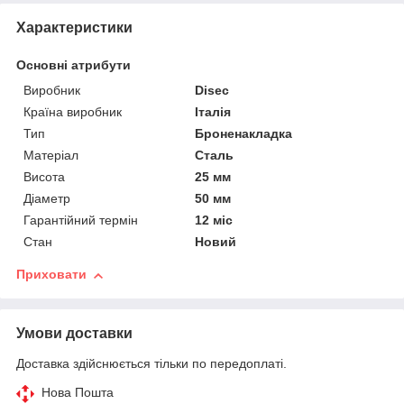
Характеристики
Основні атрибути
Виробник
Disec
Країна виробник
Італія
Тип
Броненакладка
Матеріал
Сталь
Висота
25 мм
Діаметр
50 мм
Гарантійний термін
12 міс
Стан
Новий
Приховати
Умови доставки
Доставка здійснюється тільки по передоплаті.
Нова Пошта