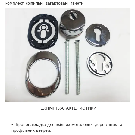
комплекті кріпильні, загартовані, гвинти.
ТЕХНІЧНІ ХАРАКТЕРИСТИКИ:
Броненакладка для вхідних металевих, дерев'яних та
профільних дверей;