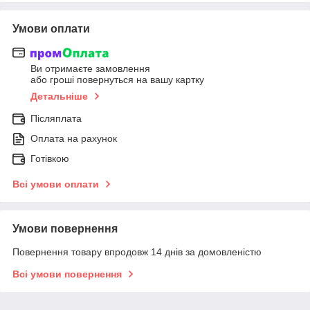
Умови оплати
Ви отримаєте замовлення
або гроші повернуться на вашу картку
Детальніше
Післяплата
Оплата на рахунок
Готівкою
Всі умови оплати
Умови повернення
Повернення товару впродовж 14 днів за домовленістю
Всі умови повернення