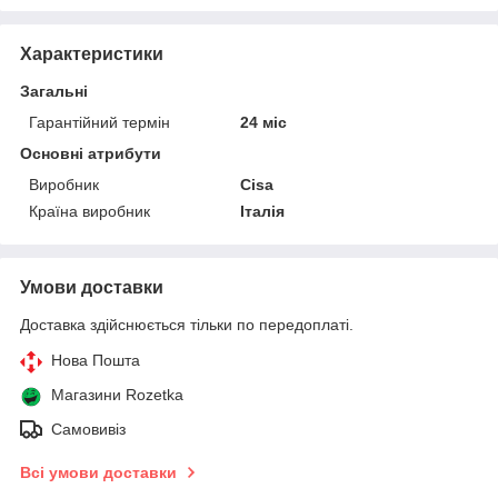
Характеристики
Загальні
Гарантійний термін
24 міс
Основні атрибути
Виробник
Cisa
Країна виробник
Італія
Умови доставки
Доставка здійснюється тільки по передоплаті.
Нова Пошта
Магазини Rozetka
Самовивіз
Всі умови доставки