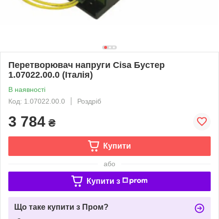
Перетворювач напруги Cisa Бустер
1.07022.00.0 (Італія)
В наявності
Код: 1.07022.00.0
Роздріб
3 784
₴
Купити
або
Купити з
Що таке купити з Пром?