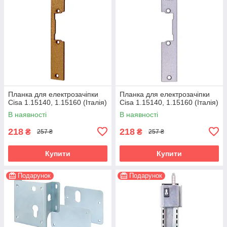
Планка для електрозачіпки
Планка для електрозачіпки
Cisa 1.15140, 1.15160 (Італія)
Cisa 1.15140, 1.15160 (Італія)
В наявності
В наявності
218
218
₴
₴
257 ₴
257 ₴
Купити
Купити
Подарунок
Подарунок