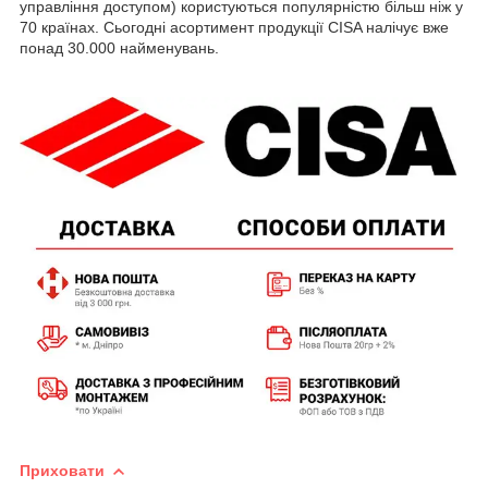
управління доступом) користуються популярністю більш ніж у
70 країнах. Сьогодні асортимент продукції CISA налічує вже
понад 30.000 найменувань.
Приховати