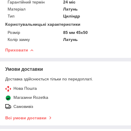
Гарантійний термін
24 міс
Матеріал
Латунь
Тип
Циліндр
Користувальницькі характеристики
Розмір
85 мм 45x50
Колір замку
Латунь
Приховати
Умови доставки
Доставка здійснюється тільки по передоплаті.
Нова Пошта
Магазини Rozetka
Самовивіз
Всі умови доставки