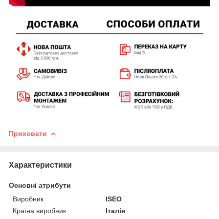
Приховати
Характеристики
Основні атрибути
Виробник
ISEO
Країна виробник
Італія