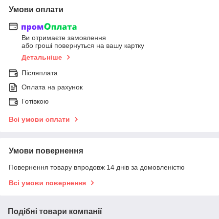
Умови оплати
Ви отримаєте замовлення
або гроші повернуться на вашу картку
Детальніше
Післяплата
Оплата на рахунок
Готівкою
Всі умови оплати
Умови повернення
Повернення товару впродовж 14 днів за домовленістю
Всі умови повернення
Подібні товари компанії