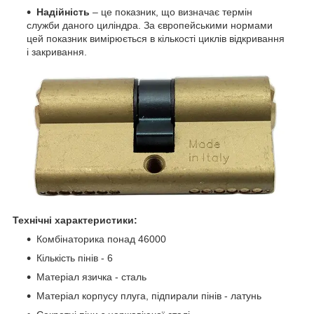
Надійність
– це показник, що визначає термін
служби даного циліндра. За європейськими нормами
цей показник вимірюється в кількості циклів відкривання
і закривання.
Технічні характеристики:
Комбінаторика понад 46000
Кількість пінів - 6
Матеріал язичка - сталь
Матеріал корпусу плуга, підпирали пінів - латунь