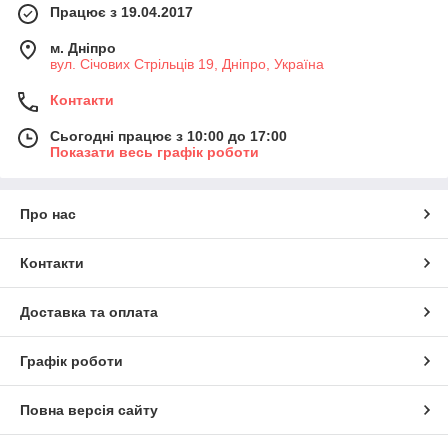
Працює з 19.04.2017
м. Дніпро
вул. Січових Стрільців 19, Дніпро, Україна
Контакти
Сьогодні працює з 10:00 до 17:00
Показати весь графік роботи
Про нас
Контакти
Доставка та оплата
Графік роботи
Повна версія сайту