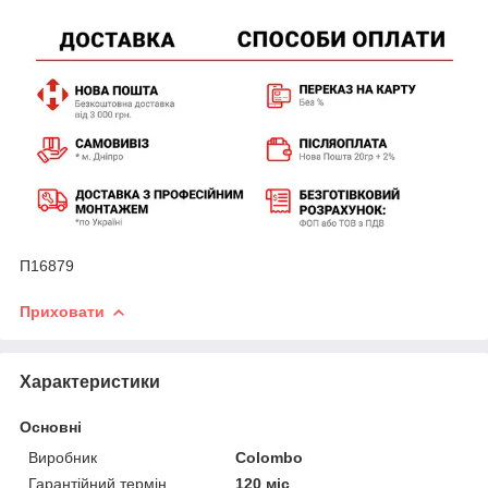
П16879
Приховати
Характеристики
Основні
Виробник
Colombo
Гарантійний термін
120 міс