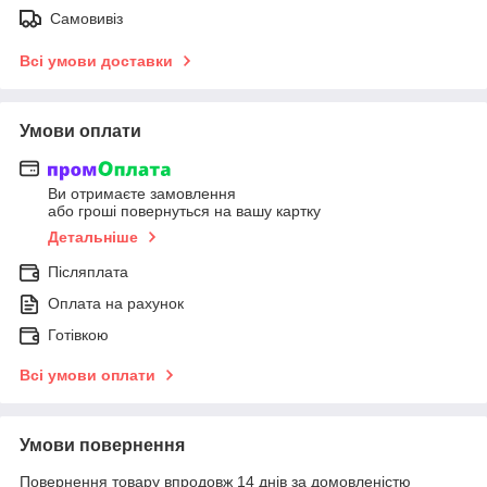
Самовивіз
Всі умови доставки
Умови оплати
Ви отримаєте замовлення
або гроші повернуться на вашу картку
Детальніше
Післяплата
Оплата на рахунок
Готівкою
Всі умови оплати
Умови повернення
Повернення товару впродовж 14 днів за домовленістю