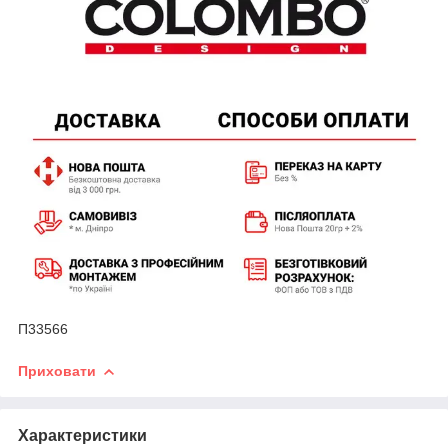
П33566
Приховати
Характеристики