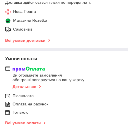
Доставка здійснюється тільки по передоплаті.
Нова Пошта
Магазини Rozetka
Самовивіз
Всі умови доставки
Умови оплати
Ви отримаєте замовлення
або гроші повернуться на вашу картку
Детальніше
Післяплата
Оплата на рахунок
Готівкою
Всі умови оплати