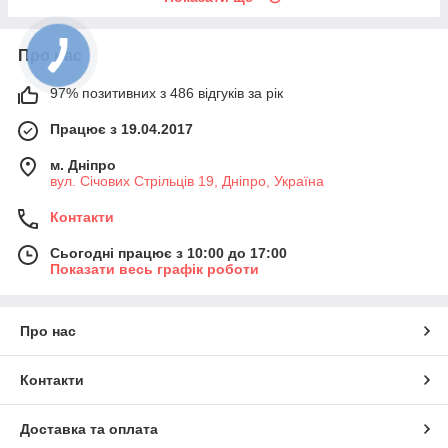
Про нас
97% позитивних з 486 відгуків за рік
Працює з 19.04.2017
м. Дніпро
вул. Січових Стрільців 19, Дніпро, Україна
Контакти
Сьогодні працює з 10:00 до 17:00
Показати весь графік роботи
Про нас
Контакти
Доставка та оплата