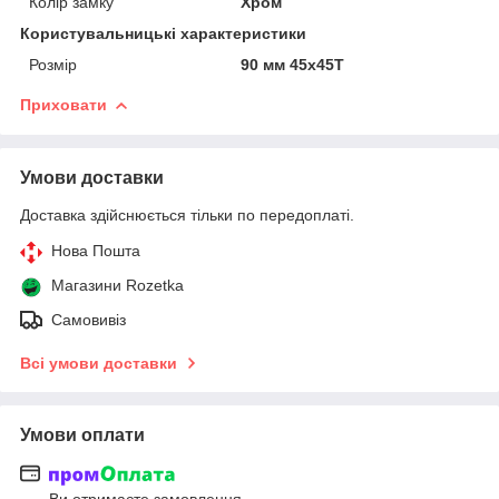
Колір замку
Хром
Користувальницькі характеристики
Розмір
90 мм 45x45Т
Приховати
Умови доставки
Доставка здійснюється тільки по передоплаті.
Нова Пошта
Магазини Rozetka
Самовивіз
Всі умови доставки
Умови оплати