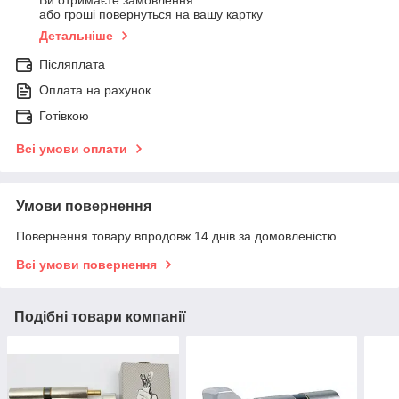
Ви отримаєте замовлення
або гроші повернуться на вашу картку
Детальніше
Післяплата
Оплата на рахунок
Готівкою
Всі умови оплати
Умови повернення
Повернення товару впродовж 14 днів за домовленістю
Всі умови повернення
Подібні товари компанії