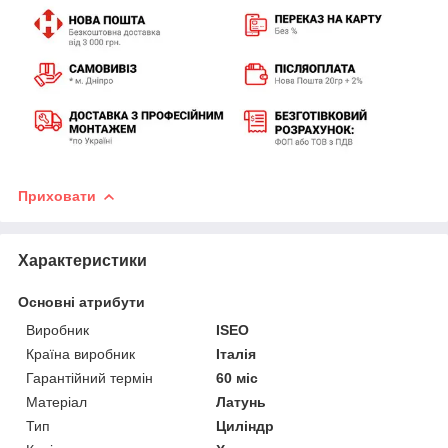
Приховати
Характеристики
Основні атрибути
Виробник
ISEO
Країна виробник
Італія
Гарантійний термін
60 міс
Матеріал
Латунь
Тип
Циліндр