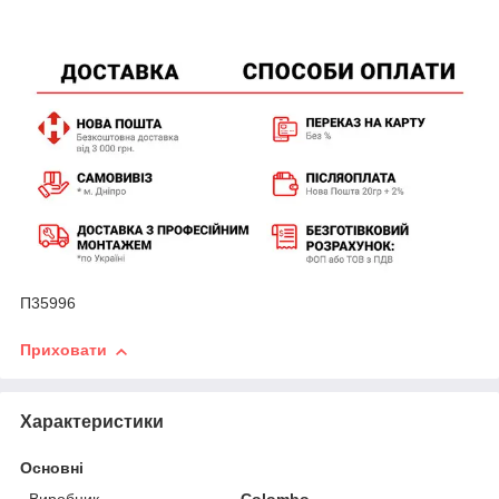
П35996
Приховати
Характеристики
Основні