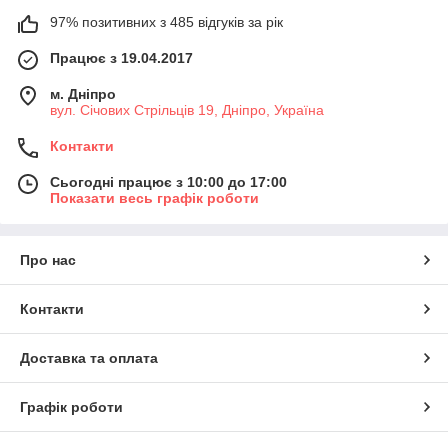
97% позитивних з 485 відгуків за рік
Працює з 19.04.2017
м. Дніпро
вул. Січових Стрільців 19, Дніпро, Україна
Контакти
Сьогодні працює з 10:00 до 17:00
Показати весь графік роботи
Про нас
Контакти
Доставка та оплата
Графік роботи