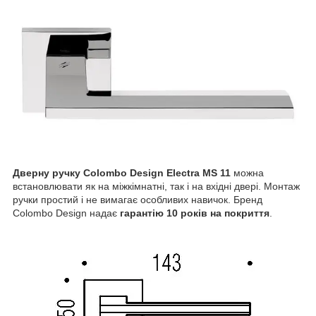
Дверну ручку Colombo Design Electra MS 11
можна
встановлювати як на міжкімнатні, так і на вхідні двері. Монтаж
ручки простий і не вимагає особливих навичок. Бренд
Colombo Design надає
гарантію 10 років на покриття
.