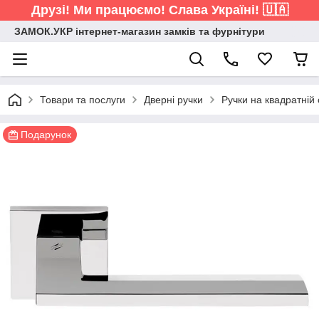
Друзі! Ми працюємо! Слава Україні! 🇺🇦
ЗАМОК.УКР інтернет-магазин замків та фурнітури
Товари та послуги
Дверні ручки
Ручки на квадратній 
Подарунок