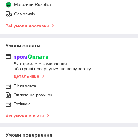
Магазини Rozetka
Самовивіз
Всі умови доставки
Умови оплати
Ви отримаєте замовлення
або гроші повернуться на вашу картку
Детальніше
Післяплата
Оплата на рахунок
Готівкою
Всі умови оплати
Умови повернення