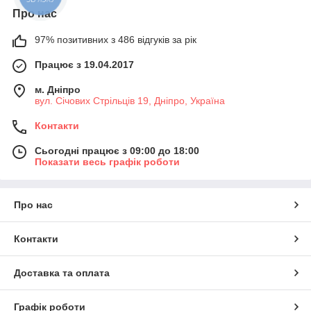
Про нас
97% позитивних з 486 відгуків за рік
Працює з 19.04.2017
м. Дніпро
вул. Січових Стрільців 19, Дніпро, Україна
Контакти
Сьогодні працює з 09:00 до 18:00
Показати весь графік роботи
Про нас
Контакти
Доставка та оплата
Графік роботи