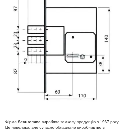
Фірма
Securemme
виробляє замкову продукцію з 1967 року.
Це невелике, але сучасно обладнане виробництво в