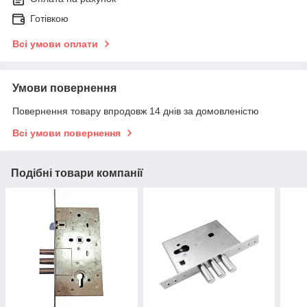
Готівкою
Всі умови оплати
Умови повернення
Повернення товару впродовж 14 днів за домовленістю
Всі умови повернення
Подібні товари компанії