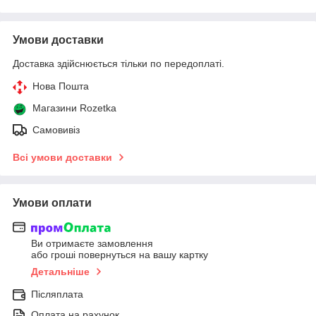
Умови доставки
Доставка здійснюється тільки по передоплаті.
Нова Пошта
Магазини Rozetka
Самовивіз
Всі умови доставки
Умови оплати
Ви отримаєте замовлення
або гроші повернуться на вашу картку
Детальніше
Післяплата
Оплата на рахунок