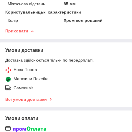
Міжосьова відстань
85 мм
Користувальницькі характеристики
Колір
Хром полірований
Приховати
Умови доставки
Доставка здійснюється тільки по передоплаті.
Нова Пошта
Магазини Rozetka
Самовивіз
Всі умови доставки
Умови оплати