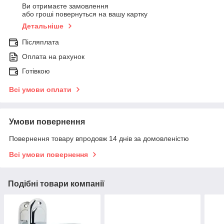
Ви отримаєте замовлення
або гроші повернуться на вашу картку
Детальніше
Післяплата
Оплата на рахунок
Готівкою
Всі умови оплати
Умови повернення
Повернення товару впродовж 14 днів за домовленістю
Всі умови повернення
Подібні товари компанії