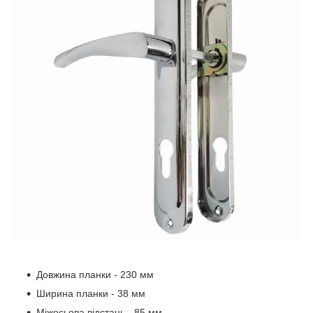
Довжина планки - 230 мм
Ширина планки - 38 мм
Міжосьова відстань - 85 мм