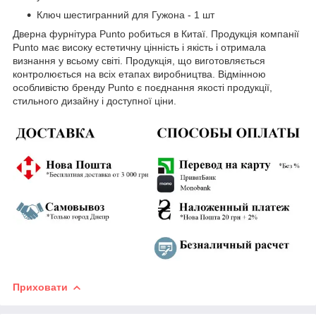
Ключ шестигранний для Гужона - 1 шт
Дверна фурнітура Punto робиться в Китаї. Продукція компанії
Punto має високу естетичну цінність і якість і отримала
визнання у всьому світі. Продукція, що виготовляється
контролюється на всіх етапах виробництва. Відмінною
особливістю бренду Punto є поєднання якості продукції,
стильного дизайну і доступної ціни.
Приховати