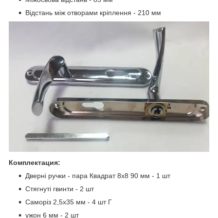
Відстань між отворами кріплення - 210 мм
Комплектация:
Дверні ручки - пара Квадрат 8х8 90 мм - 1 шт
Стягнуті гвинти - 2 шт
Саморіз 2,5х35 мм - 4 шт Г
ужон 6 мм - 2 шт