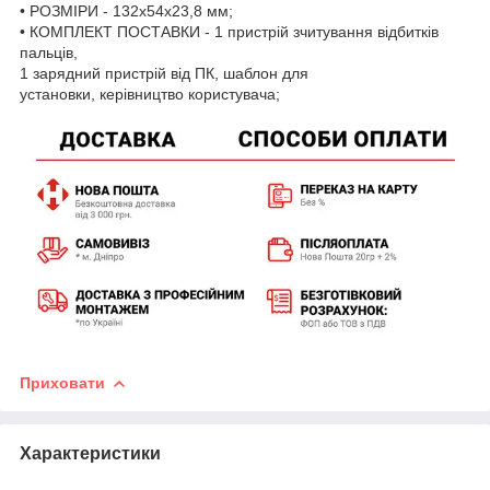
• РОЗМІРИ - 132x54x23,8 мм;
• КОМПЛЕКТ ПОСТАВКИ - 1 пристрій зчитування відбитків
пальців,
1 зарядний пристрій від ПК, шаблон для
установки, керівництво користувача;
Приховати
Характеристики