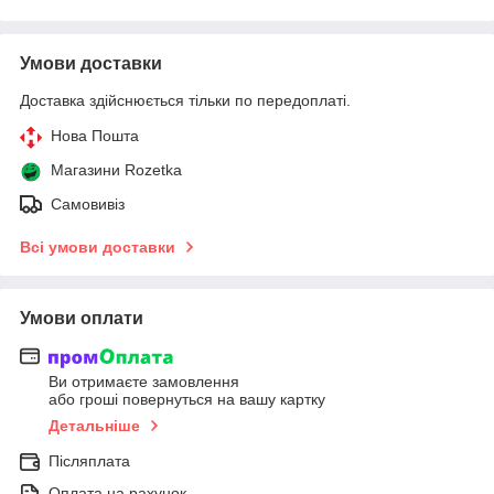
Умови доставки
Доставка здійснюється тільки по передоплаті.
Нова Пошта
Магазини Rozetka
Самовивіз
Всі умови доставки
Умови оплати
Ви отримаєте замовлення
або гроші повернуться на вашу картку
Детальніше
Післяплата
Оплата на рахунок