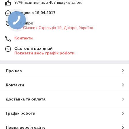
97% позитивних з 487 відгуків за рік
Працює з 19.04.2017
м. Дніпро
вул. Січових Стрільців 19, Дніпро, Україна
Контакти
Сьогодні вихідний
Показати весь графік роботи
Про нас
Контакти
Доставка та оплата
Графік роботи
Повна версія сайту