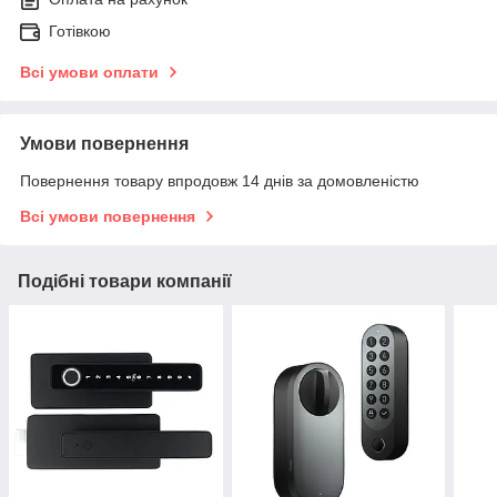
Готівкою
Всі умови оплати
Умови повернення
Повернення товару впродовж 14 днів за домовленістю
Всі умови повернення
Подібні товари компанії