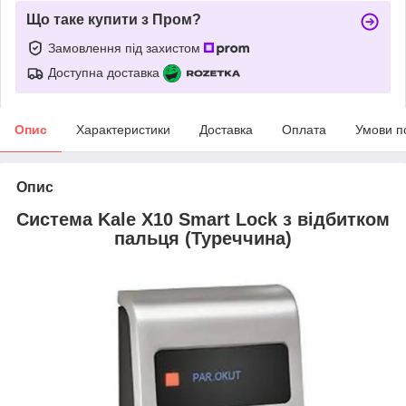
Що таке купити з Пром?
Замовлення під захистом
Доступна доставка
Опис
Характеристики
Доставка
Оплата
Умови п
Опис
Система Kale X10 Smart Lock з відбитком
пальця (Туреччина)