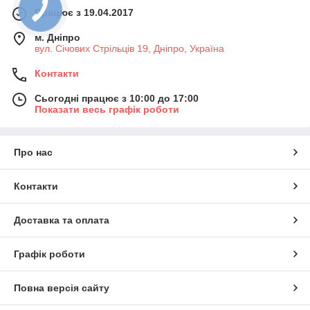
Працює з 19.04.2017
м. Дніпро
вул. Січових Стрільців 19, Дніпро, Україна
Контакти
Сьогодні працює з 10:00 до 17:00
Показати весь графік роботи
Про нас
Контакти
Доставка та оплата
Графік роботи
Повна версія сайту