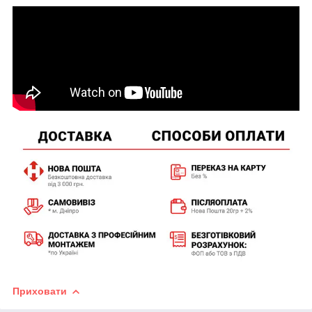
Приховати