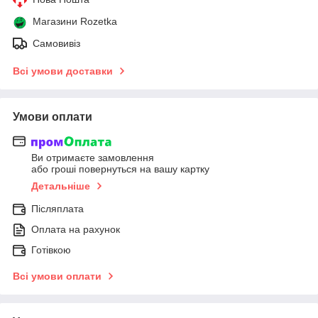
Магазини Rozetka
Самовивіз
Всі умови доставки
Умови оплати
Ви отримаєте замовлення
або гроші повернуться на вашу картку
Детальніше
Післяплата
Оплата на рахунок
Готівкою
Всі умови оплати