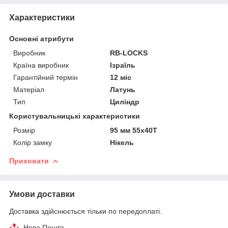
Характеристики
Основні атрибути
Виробник
RB-LOCKS
Країна виробник
Ізраїль
Гарантійний термін
12 міс
Матеріал
Латунь
Тип
Циліндр
Користувальницькі характеристики
Розмір
95 мм 55x40Т
Колір замку
Нікель
Приховати
Умови доставки
Доставка здійснюється тільки по передоплаті.
Нова Пошта