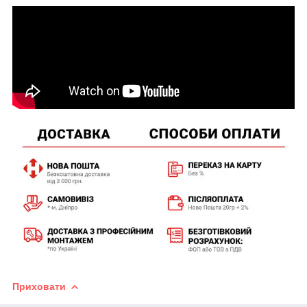
Приховати