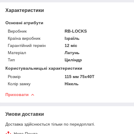
Характеристики
Основні атрибути
Виробник
RB-LOCKS
Країна виробник
Ізраїль
Гарантійний термін
12 міс
Матеріал
Латунь
Тип
Циліндр
Користувальницькі характеристики
Розмір
115 мм 75x40Т
Колір замку
Нікель
Приховати
Умови доставки
Доставка здійснюється тільки по передоплаті.
Нова Пошта