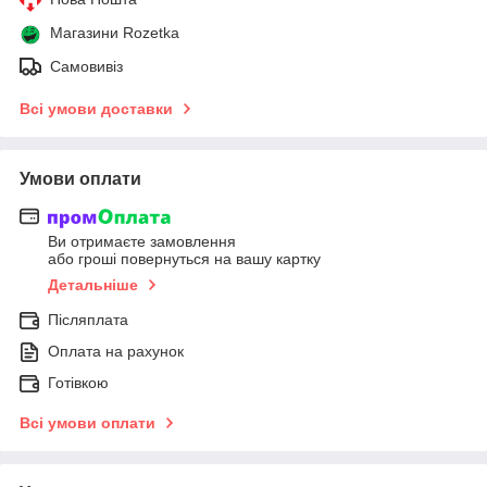
Магазини Rozetka
Самовивіз
Всі умови доставки
Умови оплати
Ви отримаєте замовлення
або гроші повернуться на вашу картку
Детальніше
Післяплата
Оплата на рахунок
Готівкою
Всі умови оплати