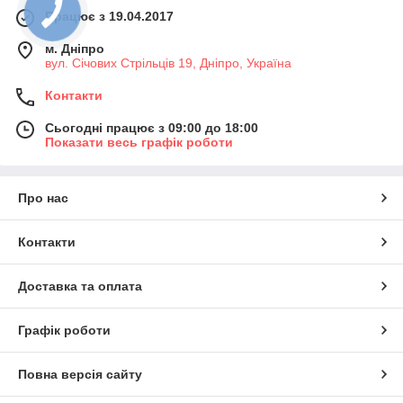
Працює з 19.04.2017
м. Дніпро
вул. Січових Стрільців 19, Дніпро, Україна
Контакти
Сьогодні працює з 09:00 до 18:00
Показати весь графік роботи
Про нас
Контакти
Доставка та оплата
Графік роботи
Повна версія сайту