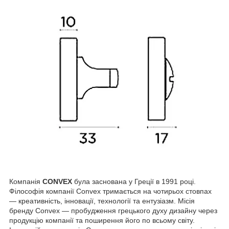
Компанія
CONVEX
була заснована у Греції в 1991 році.
Філософія компанії Convex тримається на чотирьох стовпах
— креативність, інновації, технології та ентузіазм. Місія
бренду Convex — пробудження грецького духу дизайну через
продукцію компанії та поширення його по всьому світу.