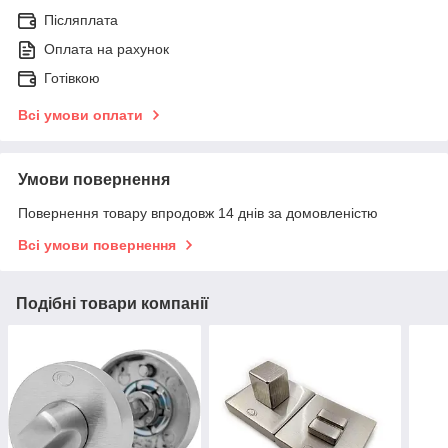
Післяплата
Оплата на рахунок
Готівкою
Всі умови оплати
Умови повернення
Повернення товару впродовж 14 днів за домовленістю
Всі умови повернення
Подібні товари компанії