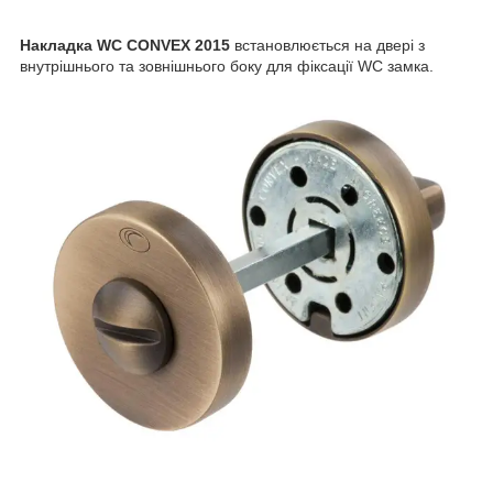
Накладка WC CONVEX 2015
встановлюється на двері з
внутрішнього та зовнішнього боку для фіксації WC замка.