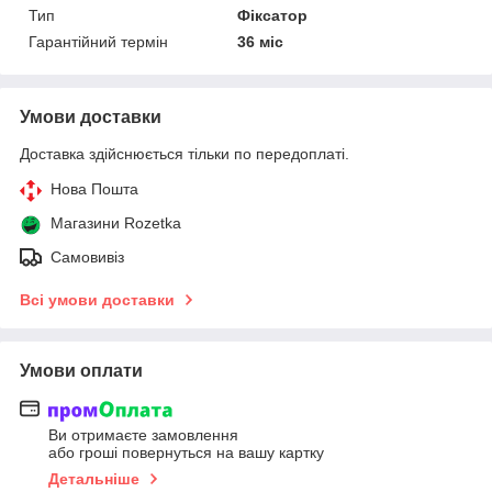
Тип
Фіксатор
Гарантійний термін
36 міс
Умови доставки
Доставка здійснюється тільки по передоплаті.
Нова Пошта
Магазини Rozetka
Самовивіз
Всі умови доставки
Умови оплати
Ви отримаєте замовлення
або гроші повернуться на вашу картку
Детальніше