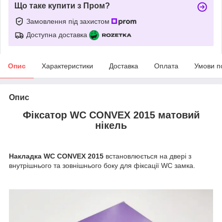
Що таке купити з Пром?
Замовлення під захистом
Доступна доставка
Опис
Характеристики
Доставка
Оплата
Умови п
Опис
Фіксатор WC CONVEX 2015 матовий
нікель
Накладка WC CONVEX 2015
встановлюється на двері з
внутрішнього та зовнішнього боку для фіксації WC замка.