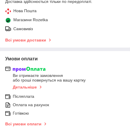
Доставка здійснюється тільки по передоплаті.
Нова Пошта
Магазини Rozetka
Самовивіз
Всі умови доставки
Умови оплати
Ви отримаєте замовлення
або гроші повернуться на вашу картку
Детальніше
Післяплата
Оплата на рахунок
Готівкою
Всі умови оплати