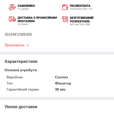
2015AF2S05S05
Приховати
Характеристики
Основні атрибути
Виробник
Convex
Тип
Фіксатор
Гарантійний термін
36 міс
Умови доставки