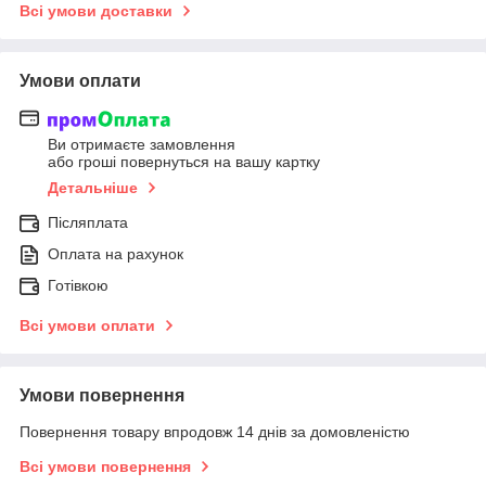
Всі умови доставки
Умови оплати
Ви отримаєте замовлення
або гроші повернуться на вашу картку
Детальніше
Післяплата
Оплата на рахунок
Готівкою
Всі умови оплати
Умови повернення
Повернення товару впродовж 14 днів за домовленістю
Всі умови повернення