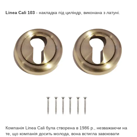
Linea Cali 103
- накладка під циліндр, виконана з латуні.
Компанія Linea Cali була створена в 1986 р., незважаючи на
те, що компанія досить молода, вона встигла завоювати