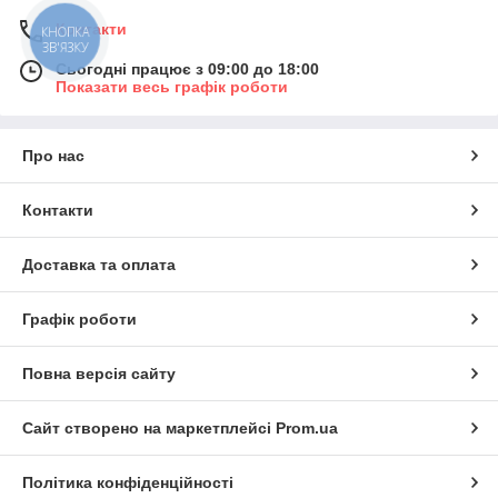
Контакти
КНОПКА
ЗВ'ЯЗКУ
Сьогодні працює з 09:00 до 18:00
Показати весь графік роботи
Про нас
Контакти
Доставка та оплата
Графік роботи
Повна версія сайту
Сайт створено на маркетплейсі
Prom.ua
Політика конфіденційності