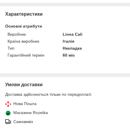
Характеристики
Основні атрибути
Виробник
Linea Cali
Країна виробник
Італія
Тип
Накладка
Гарантійний термін
60 міс
Умови доставки
Доставка здійснюється тільки по передоплаті.
Нова Пошта
Магазини Rozetka
Самовивіз