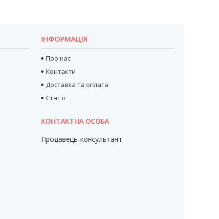
ІНФОРМАЦІЯ
Про нас
Контакти
Доставка та оплата
Статті
Продавець-консультант