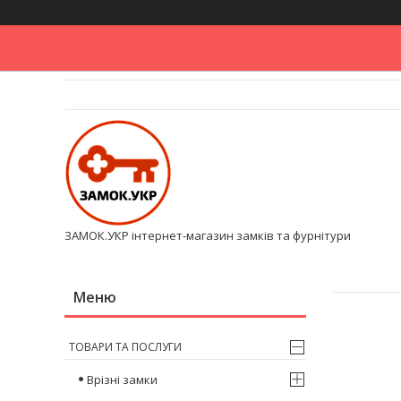
ЗАМОК.УКР інтернет-магазин замків та фурнітури
ТОВАРИ ТА ПОСЛУГИ
Врізні замки