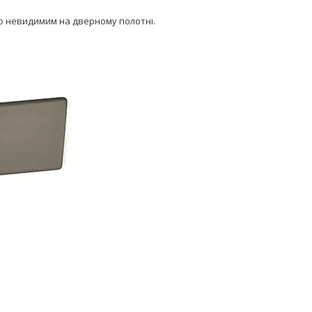
о невидимим на дверному полотні.