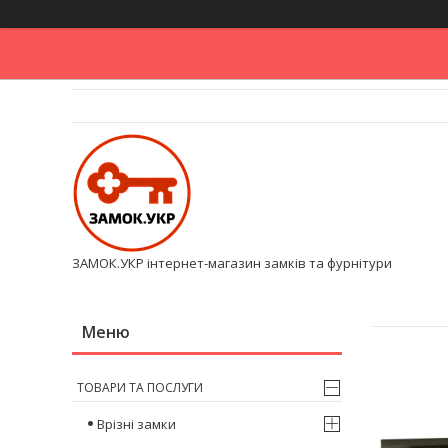
ЗАМОК.УКР інтернет-магазин замків та фурнітури
ТОВАРИ ТА ПОСЛУГИ
Врізні замки