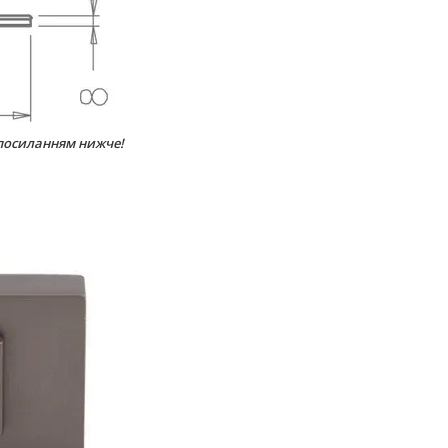
 посиланням нижче!