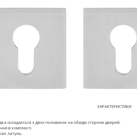
ХАРАКТЕРИСТИКИ
дка складається з двох половинок на обидві сторони дверей.
ння в комплекті.
ал: латунь.