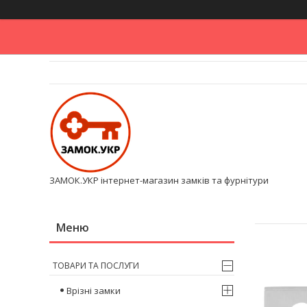
ЗАМОК.УКР інтернет-магазин замків та фурнітури
ТОВАРИ ТА ПОСЛУГИ
Врізні замки