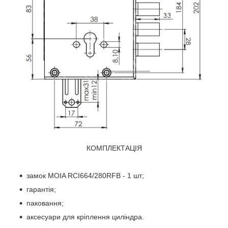
КОМПЛЕКТАЦІЯ
замок MOIA RCI664/280RFB - 1 шт;
гарантія;
паковання;
аксесуари для кріплення циліндра.