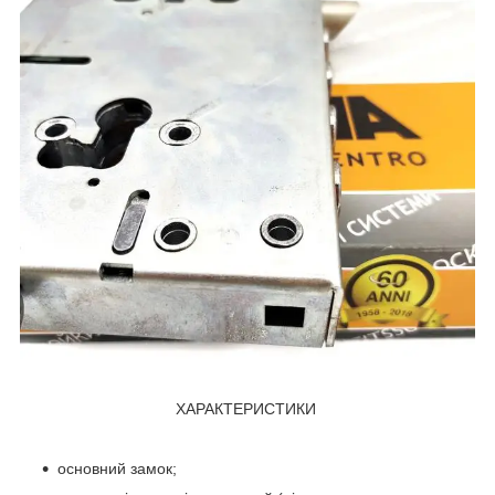
ХАРАКТЕРИСТИКИ
основний замок;