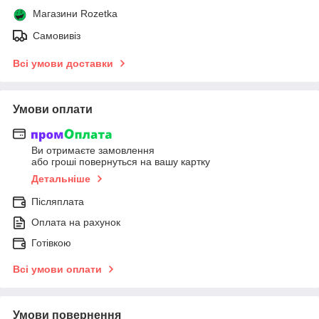
Магазини Rozetka
Самовивіз
Всі умови доставки
Умови оплати
Ви отримаєте замовлення
або гроші повернуться на вашу картку
Детальніше
Післяплата
Оплата на рахунок
Готівкою
Всі умови оплати
Умови повернення