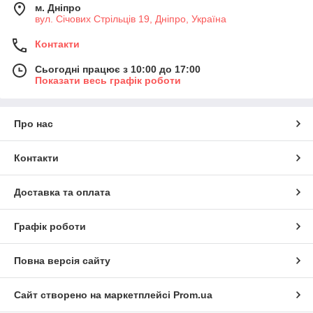
м. Дніпро
вул. Січових Стрільців 19, Дніпро, Україна
Контакти
Сьогодні працює з 10:00 до 17:00
Показати весь графік роботи
Про нас
Контакти
Доставка та оплата
Графік роботи
Повна версія сайту
Сайт створено на маркетплейсі
Prom.ua