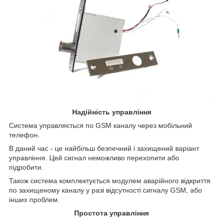
Надійність управління
Система управляється по GSM каналу через мобільний
телефон.
В даний час - це найбільш безпечний і захищений варіант
управління. Цей сигнал неможливо перехопити або
підробити.
Також система комплектується модулем аварійного відкриття
по захищеному каналу у разі відсутності сигналу GSM, або
інших проблем.
Простота управління