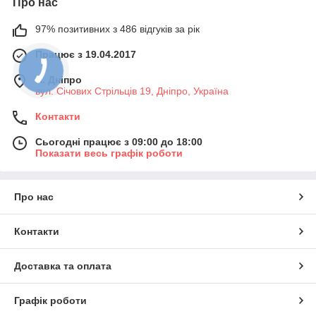
Про нас
97% позитивних з 486 відгуків за рік
Працює з 19.04.2017
м. Дніпро
вул. Січових Стрільців 19, Дніпро, Україна
Контакти
Сьогодні працює з 09:00 до 18:00
Показати весь графік роботи
Про нас
Контакти
Доставка та оплата
Графік роботи