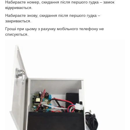
Набираєте номер, скидання після першого гудка – замок
відкривається.
Набираєте знову, скидання після першого гудка –
закривається.
Гроші при цьому з рахунку мобільного телефону не
списуються.