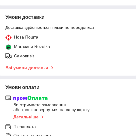
Умови доставки
Доставка здійснюється тільки по передоплаті.
Нова Пошта
Магазини Rozetka
Самовивіз
Всі умови доставки
Умови оплати
Ви отримаєте замовлення
або гроші повернуться на вашу картку
Детальніше
Післяплата
Оплата на рахунок