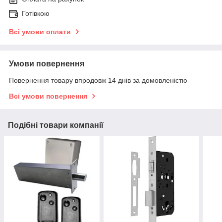
Готівкою
Всі умови оплати
Умови повернення
Повернення товару впродовж 14 днів за домовленістю
Всі умови повернення
Подібні товари компанії