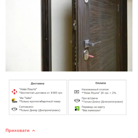
Приховати