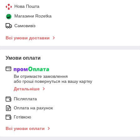
Нова Пошта
Магазини Rozetka
Самовивіз
Всі умови доставки
Умови оплати
Ви отримаєте замовлення
або гроші повернуться на вашу картку
Детальніше
Післяплата
Оплата на рахунок
Готівкою
Всі умови оплати