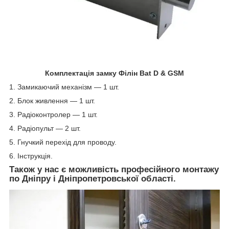
Комплектація замку Філін Bat D & GSM
1. Замикаючий механізм — 1 шт.
2. Блок живлення — 1 шт.
3. Радіоконтролер — 1 шт.
4. Радіопульт — 2 шт.
5. Гнучкий перехід для проводу.
6. Інструкція.
Також у нас є можливість професійного монтажу
по Дніпру і Дніпропетровської області.