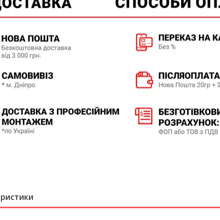
еристики