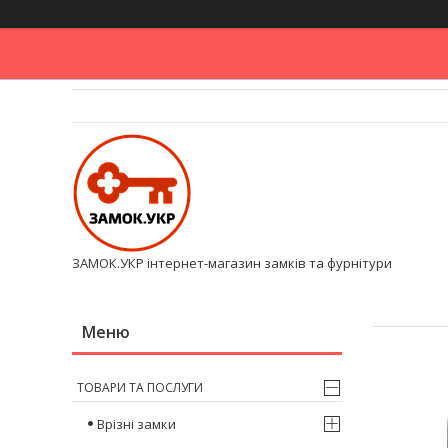
ЗАМОК.УКР інтернет-магазин замків та фурнітури
ТОВАРИ ТА ПОСЛУГИ
Врізні замки