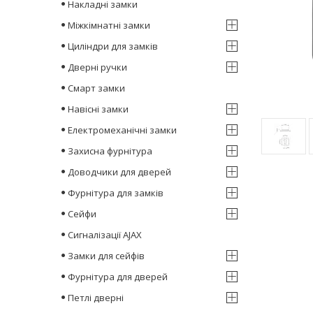
Накладні замки
Міжкімнатні замки
Циліндри для замків
Дверні ручки
Смарт замки
Навісні замки
Електромеханічні замки
Захисна фурнітура
Доводчики для дверей
Фурнітура для замків
Сейфи
Сигналізації AJAX
Замки для сейфів
Фурнітура для дверей
Петлі дверні