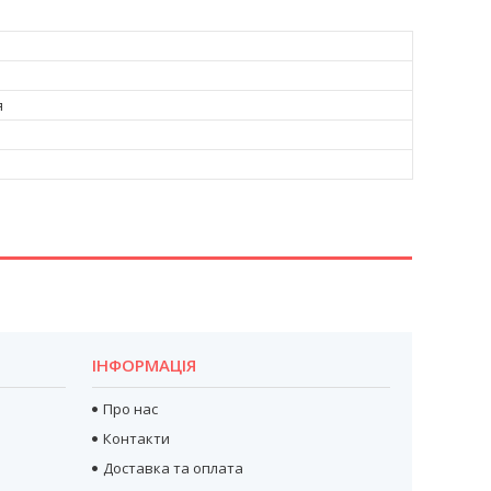
я
ІНФОРМАЦІЯ
Про нас
Контакти
Доставка та оплата