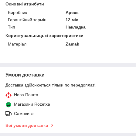
Основні атрибути
Виробник
Apecs
Гарантійний термін
12 міс
Тип
Накладка
Користувальницькі характеристики
Матеріал
Zamak
Умови доставки
Доставка здійснюється тільки по передоплаті.
Нова Пошта
Магазини Rozetka
Самовивіз
Всі умови доставки