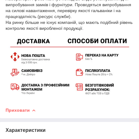
випробування замків і фурнітури. Проводяться випробування
на силові навантаження, перевірку якості гальваніки і на
працездатність (ресурс служби).
На ринку більше не існує компаній, що мають подібний рівень
контролю якості виробленої продукції.
Приховати
Характеристики