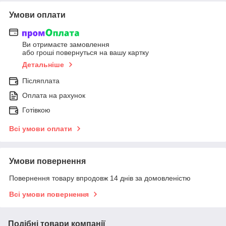
Умови оплати
Ви отримаєте замовлення
або гроші повернуться на вашу картку
Детальніше
Післяплата
Оплата на рахунок
Готівкою
Всі умови оплати
Умови повернення
Повернення товару впродовж 14 днів за домовленістю
Всі умови повернення
Подібні товари компанії