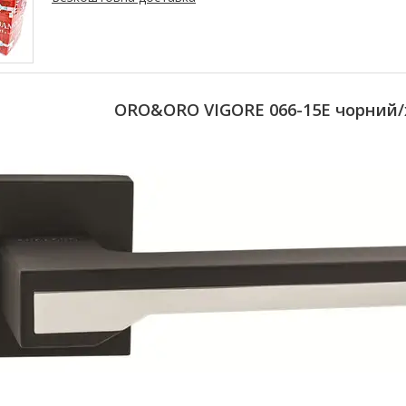
ORO&ORO VIGORE 066-15E чорний