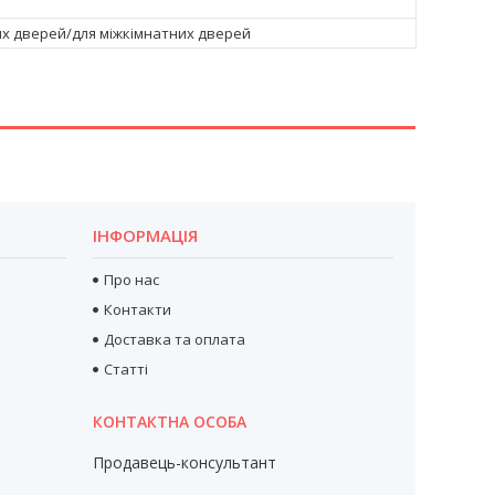
их дверей/для міжкімнатних дверей
ІНФОРМАЦІЯ
Про нас
Контакти
Доставка та оплата
Статті
Продавець-консультант