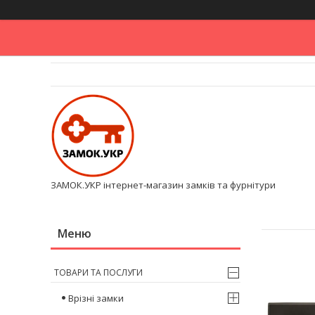
ЗАМОК.УКР інтернет-магазин замків та фурнітури
ТОВАРИ ТА ПОСЛУГИ
Врізні замки