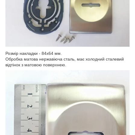
Розмір накладки - 84x64 мм.
Обробка матова нержавіюча сталь, має холодний сталевий
відтінок з матовою поверхнею.