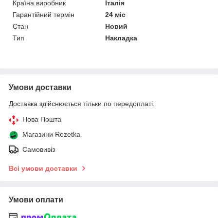
Країна виробник
Італія
Гарантійний термін
24 міс
Стан
Новий
Тип
Накладка
Умови доставки
Доставка здійснюється тільки по передоплаті.
Нова Пошта
Магазини Rozetka
Самовивіз
Всі умови доставки
Умови оплати