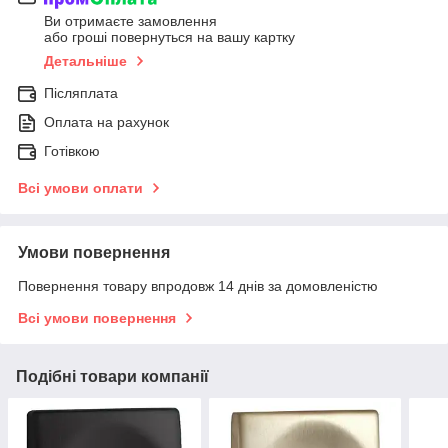
Ви отримаєте замовлення
або гроші повернуться на вашу картку
Детальніше
Післяплата
Оплата на рахунок
Готівкою
Всі умови оплати
Умови повернення
Повернення товару впродовж 14 днів за домовленістю
Всі умови повернення
Подібні товари компанії