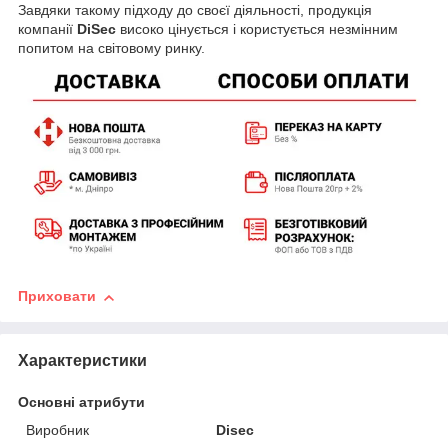
Завдяки такому підходу до своєї діяльності, продукція
компанії
DiSec
високо цінується і користується незмінним
попитом на світовому ринку.
Приховати
Характеристики
Основні атрибути
Виробник
Disec