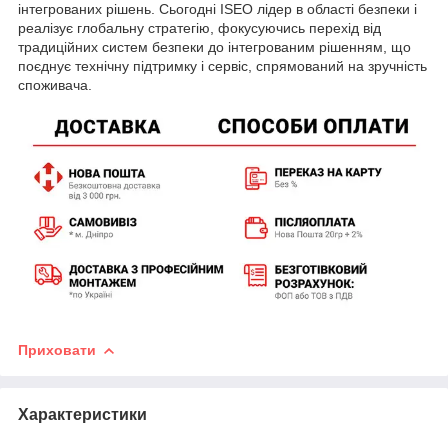
інтегрованих рішень. Сьогодні ISEO лідер в області безпеки і
реалізує глобальну стратегію, фокусуючись перехід від
традиційних систем безпеки до інтегрованим рішенням, що
поєднує технічну підтримку і сервіс, спрямований на зручність
споживача.
Приховати
Характеристики