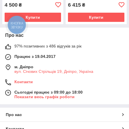
4 500
6 415
₴
₴
Купити
Купити
КНОПКА
ЗВ'ЯЗКУ
Про нас
97% позитивних з 486 відгуків за рік
Працює з 19.04.2017
м. Дніпро
вул. Січових Стрільців 19, Дніпро, Україна
Контакти
Сьогодні працює з 09:00 до 18:00
Показати весь графік роботи
Про нас
Контакти