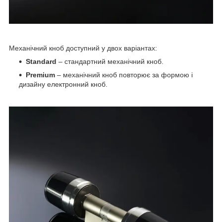
Механічний кноб доступний у двох варіантах:
Standard
– стандартний механічний кноб.
Premium
– механічний кноб повторює за формою і
дизайну електронний кноб.