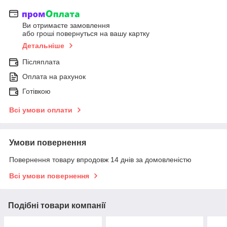
Ви отримаєте замовлення
або гроші повернуться на вашу картку
Детальніше
Післяплата
Оплата на рахунок
Готівкою
Всі умови оплати
Умови повернення
Повернення товару впродовж 14 днів за домовленістю
Всі умови повернення
Подібні товари компанії