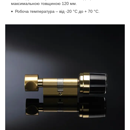
максимальною товщиною 120 мм.
Робоча температура
– від -20 °C до + 70 °С.