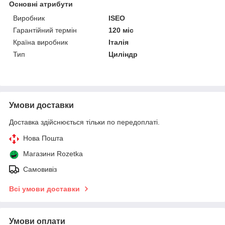
Основні атрибути
Виробник
ISEO
Гарантійний термін
120 міс
Країна виробник
Італія
Тип
Циліндр
Умови доставки
Доставка здійснюється тільки по передоплаті.
Нова Пошта
Магазини Rozetka
Самовивіз
Всі умови доставки
Умови оплати