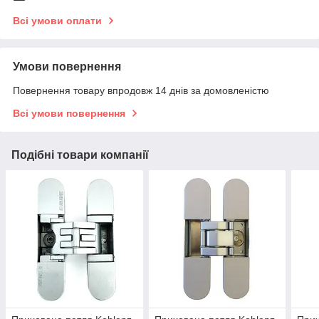
Всі умови оплати
Умови повернення
Повернення товару впродовж 14 днів за домовленістю
Всі умови повернення
Подібні товари компанії