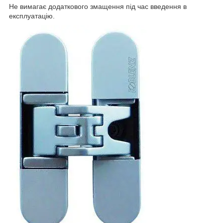
Не вимагає додаткового змащення під час введення в
експлуатацію.