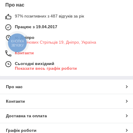
Про нас
97% позитивних з 487 відгуків за рік
Працює з 19.04.2017
м. Дніпро
КНОПКА
вул. Січових Стрільців 19, Дніпро, Україна
ЗВ'ЯЗКУ
Контакти
Сьогодні вихідний
Показати весь графік роботи
Про нас
Контакти
Доставка та оплата
Графік роботи