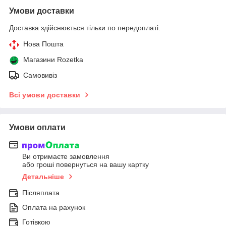
Умови доставки
Доставка здійснюється тільки по передоплаті.
Нова Пошта
Магазини Rozetka
Самовивіз
Всі умови доставки
Умови оплати
Ви отримаєте замовлення
або гроші повернуться на вашу картку
Детальніше
Післяплата
Оплата на рахунок
Готівкою